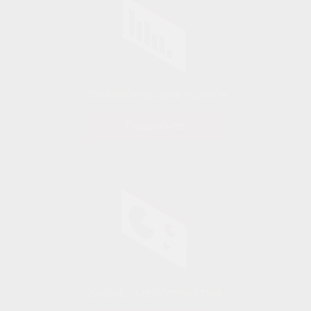
СТРАТЕГИЧЕСКИЕ УСЛУГИ
Подробнее
НГАРД 
БИЗНЕС МЕРОПРИЯТИЯ