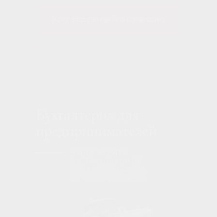
Хочу бесплатную консультацию
Бухгалтерия для
предпринимателей
5 МЛН РУБЛЕЙ
ЗАСТРАХОВАННОЙ
ОТВЕТСТВЕННОСТИ
ПЕРЕД НАЛОГОВОЙ