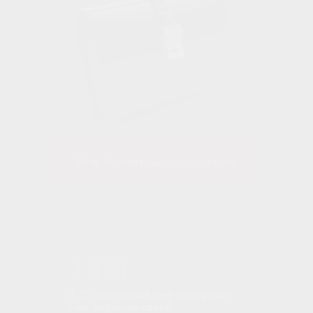
Хочу бесплатную консультацию
3 121 компаний уже доверили
нам ведение своей