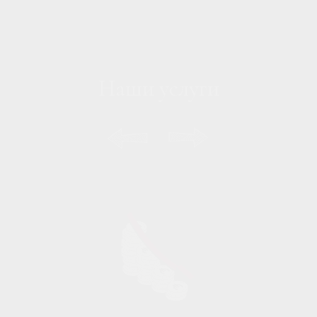
Наши услуги