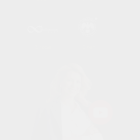
3 года
8 лет