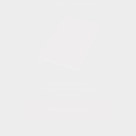
ФИНАНСОВЫЕ ДОКУМЕНТЫ
Записывайтесь на
консультацию с нашими
экспертами:
Хочу консультацию