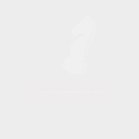
Хочу консультацию эксперта