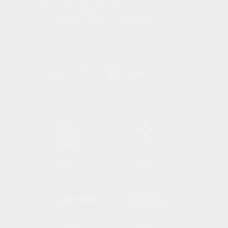
РУКОВОДИТЕЛЯМ
РАЗВИВАТЬ БИЗНЕС
В УДОВОЛЬСТВИЕ!
6 лет
11 лет
3 года
15 лет
8 лет
7 лет