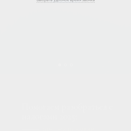
Помогаем разобраться с
налогами 2025:
ОТЧЁТНОСТЬ, НАЛОГИ,