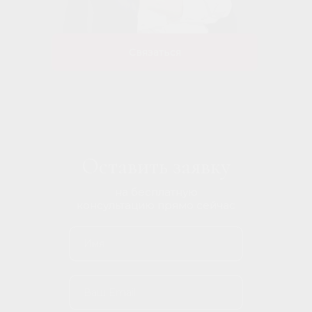
Связаться
Оставить заявку
на бесплатную
консультацию прямо сейчас