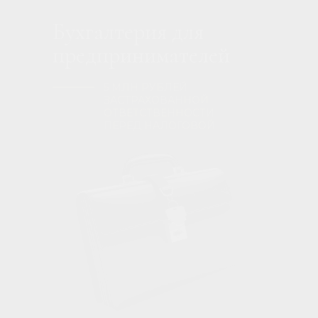
Бухгалтерия для
предпринимателей
5 МЛН РУБЛЕЙ
ЗАСТРАХОВАННОЙ
ОТВЕТСТВЕННОСТИ
ПЕРЕД НАЛОГОВОЙ