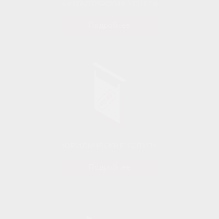
БУХГАЛТЕРСКИЕ УСЛУГИ
Подробнее
ЮРИДИЧЕСКИЕ УСЛУГИ
Подробнее