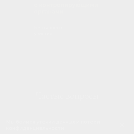
с контролирующими
органами
Без вашего
участия
Частые вопросы
Мы боимся утечки данных и потери
конфиденциальности