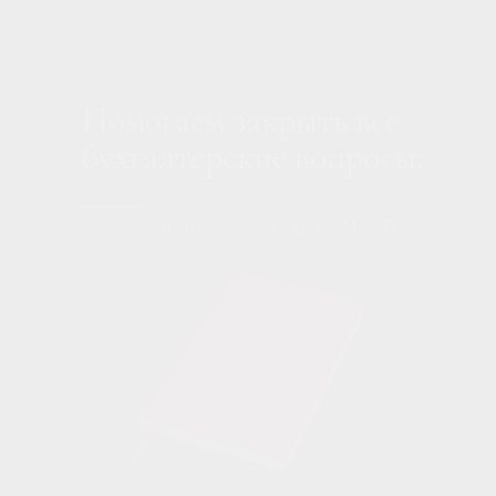
Помогаем закрыть все
бухгалтерские вопросы:
ОТЧЁТНОСТЬ, НАЛОГИ,
ФИНАНСОВЫЕ ДОКУМЕНТЫ